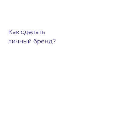
Как сделать
личный бренд?