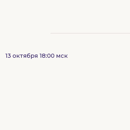
13 октября 18:00 мск