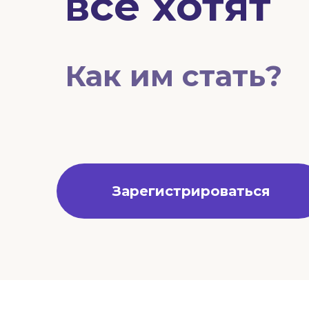
все хотят
Как им стать?
Зарегистрироваться