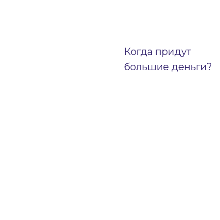
Когда придут
большие деньги?