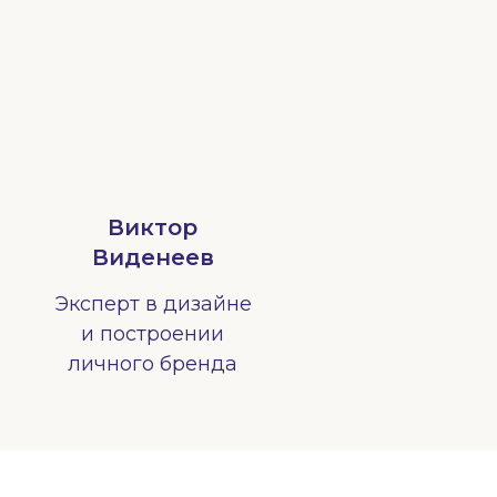
Виктор
Виденеев
Эксперт в дизайне
и построении
личного бренда