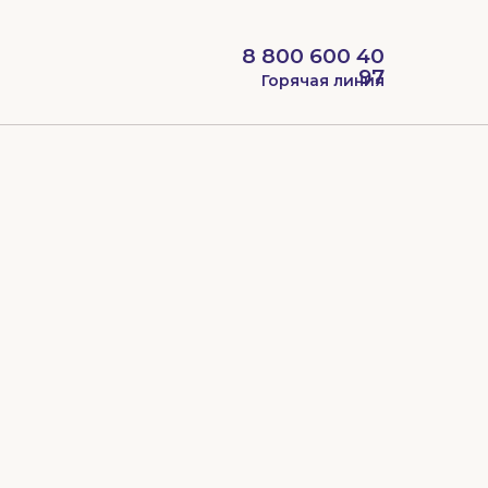
8 800 600 40
97
Горячая линия