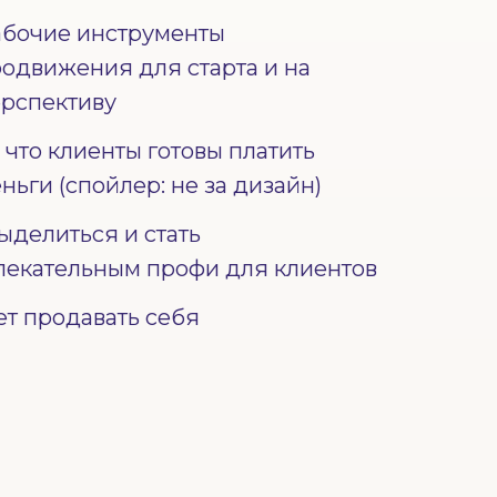
бочие инструменты
одвижения для старта и на
рспективу
 что клиенты готовы платить
ньги (спойлер: не за дизайн)
ыделиться и стать
лекательным профи для клиентов
т продавать себя