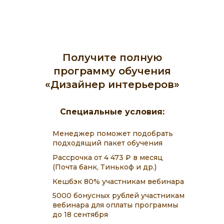
Получите полную
программу обучения
«Дизайнер интерьеров»
Специальные условия:
Менеджер поможет подобрать
подходящий пакет обучения
Рассрочка от 4 473 ₽ в месяц
(Почта банк, Тинькоф и др.)
Кешбэк 80% участникам вебинара
5000 бонусных рублей участникам
вебинара для оплаты программы
до 18 сентября