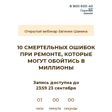
8 800 600 40
97
Горячая
линия
Открытый вебинар Евгения Шамина
10 СМЕРТЕЛЬНЫХ ОШИБОК
ПРИ РЕМОНТЕ, КОТОРЫЕ
МОГУТ ОБОЙТИСЬ В
МИЛЛИОНЫ
Запись доступна до
23:59 23 сентября
01
00
00
часы
минуты
секунды