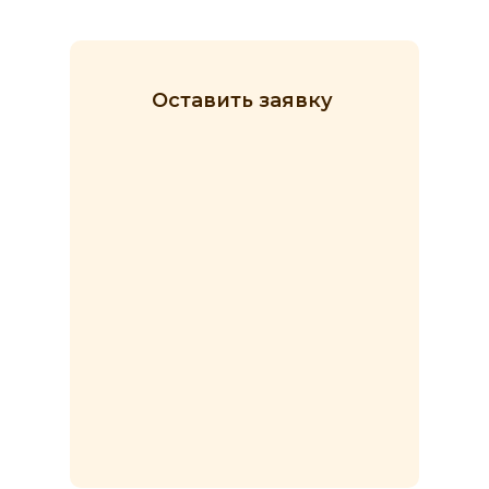
Оставить заявку