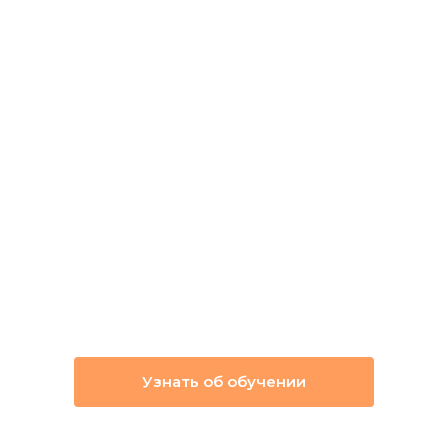
Узнать об обучении