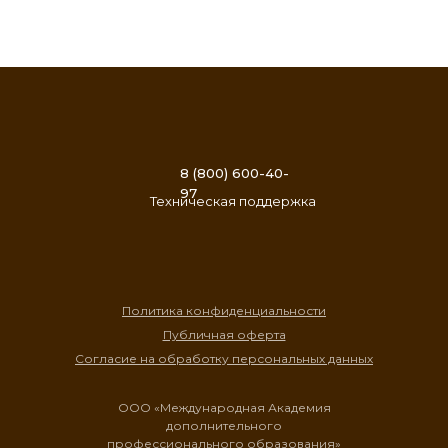
8 (800) 600-40-
97
Техническая поддержка
Политика конфиденциальности
Публичная оферта
Согласие на обработку персональных данных
ООО «Международная Академия
дополнительного
профессионального образования»