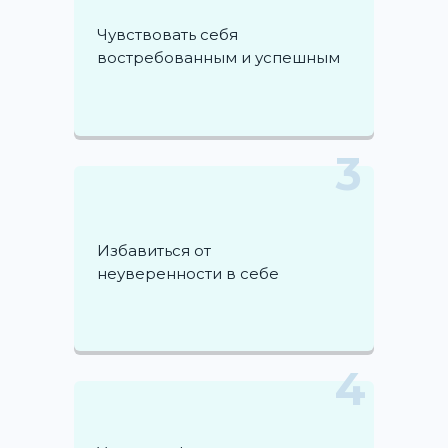
Чувствовать себя
востребованным и успешным
3
Избавиться от
неуверенности в себе
4