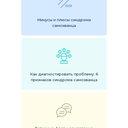
Минусы и плюсы синдрома
самозванца
Как диагностировать проблему: 6
признаков синдрома самозванца