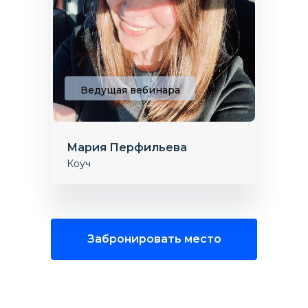
Ведущая вебинара
Мария Перфильева
Коуч
Забронировать место