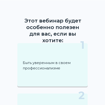
Этот вебинар будет
особенно полезен
для вас, если вы
хотите:
1
Быть уверенным в своем
профессионализме
2