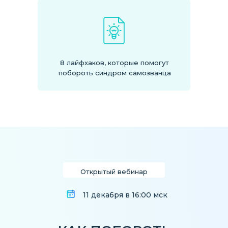
8 лайфхаков, которые помогут
побороть синдром самозванца
Открытый вебинар
11 декабря в 16:00 мск