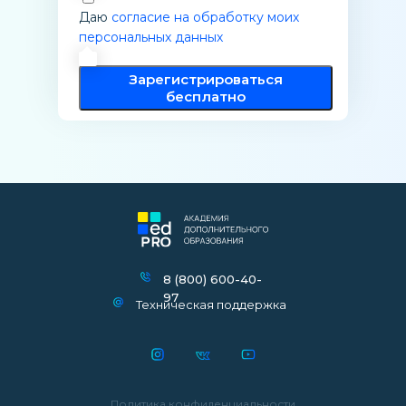
Даю
согласие на обработку моих
персональных данных
Зарегистрироваться
бесплатно
8 (800) 600-40-
97
Техническая поддержка
Политика конфиденциальности