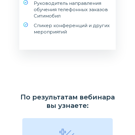
Руководитель направления
обучения телефонных заказов
Ситимобил
Cпикер конференций и других
мероприятий
По результатам вебинара
вы узнаете: