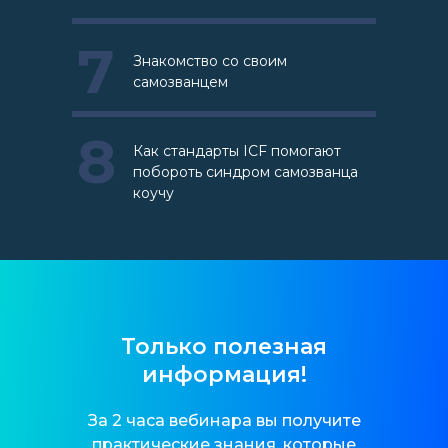
7
Знакомство со своим
самозванцем
8
Как стандарты ICF помогают
побороть синдром самозванца
коучу
Только полезная
информация!
За 2 часа вебинара вы получите
практические знания, которые