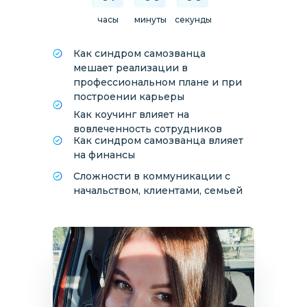
часы
минуты
секунды
Как синдром самозванца
мешает реализации в
профессиональном плане и при
построении карьеры
Как коучинг влияет на
вовлеченность сотрудников
Как синдром самозванца влияет
на финансы
Сложности в коммуникации с
начальством, клиентами, семьей