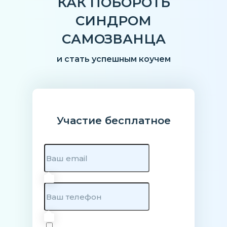
КАК ПОБОРОТЬ
СИНДРОМ
САМОЗВАНЦА
и стать успешным коучем
Участие бесплатное