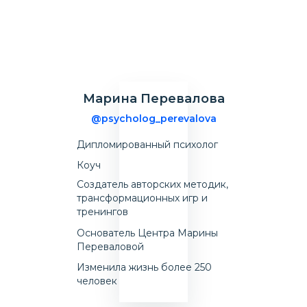
Марина Перевалова
@psycholog_perevalova
Дипломированный психолог
Коуч
Создатель авторских методик,
трансформационных игр и
тренингов
Основатель Центра Марины
Переваловой
Изменила жизнь более 250
человек