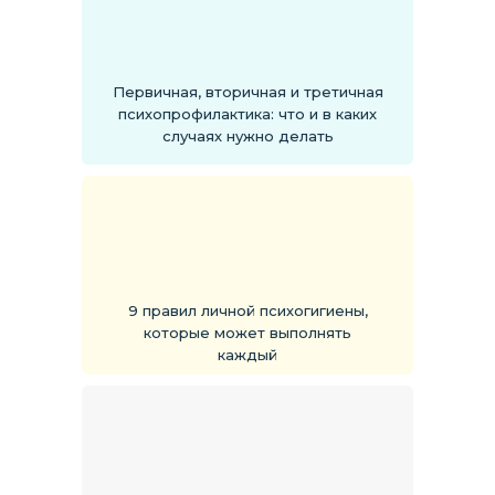
Первичная, вторичная и третичная
психопрофилактика: что и в каких
случаях нужно делать
9 правил личной психогигиены,
которые может выполнять
каждый