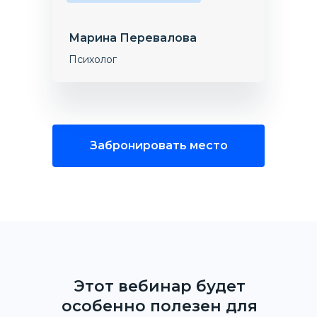
Марина Перевалова
Психолог
Забронировать место
Этот вебинар будет
особенно полезен для