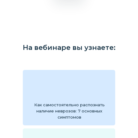
На вебинаре вы узнаете:
Как самостоятельно распознать
наличие неврозов: 7 основных
симптомов