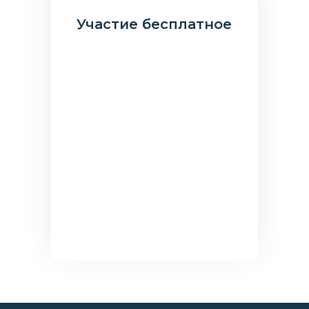
Участие бесплатное