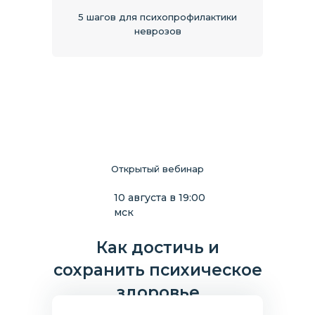
5 шагов для психопрофилактики
неврозов
Открытый вебинар
10 августа в 19:00
мск
Как достичь и
сохранить психическое
здоровье