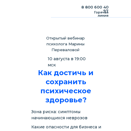
8 800 600 40
97
Горячая
линия
Открытый вебинар
психолога Марины
Переваловой
10 августа в 19:00
мск
Как достичь и
сохранить
психическое
здоровье?
Зона риска: симптомы
начинающихся неврозов
Какие опасности для бизнеса и