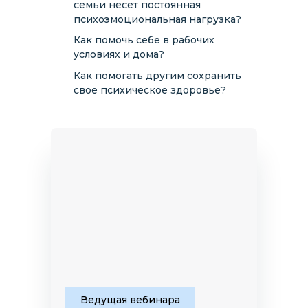
семьи несет постоянная
психоэмоциональная нагрузка?
Как помочь себе в рабочих
условиях и дома?
Как помогать другим сохранить
свое психическое здоровье?
Ведущая вебинара