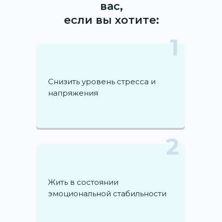
вас,
если вы хотите:
1
Снизить уровень стресса и
напряжения
2
Жить в состоянии
эмоциональной стабильности