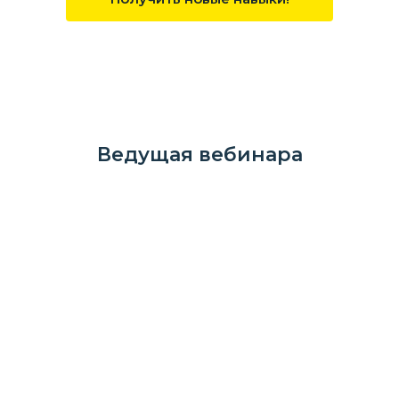
Ведущая вебинара