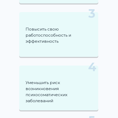
3
Повысить свою
работоспособность и
эффективность
4
Уменьшить риск
возникновения
психосоматических
заболеваний