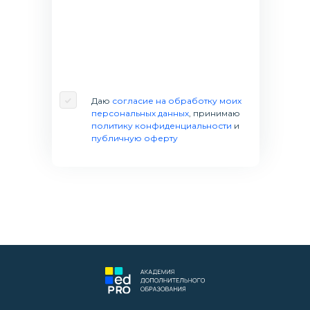
Даю
согласие на обработку моих
персональных данных
, принимаю
политику конфиденциальности
и
публичную оферту