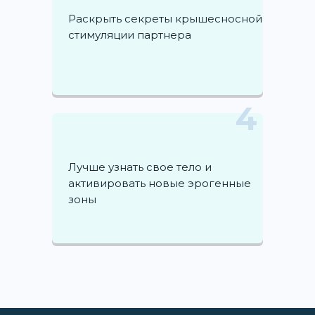
Раскрыть секреты крышесносной
стимуляции партнера
4
Лучше узнать свое тело и
активировать новые эрогенные
зоны