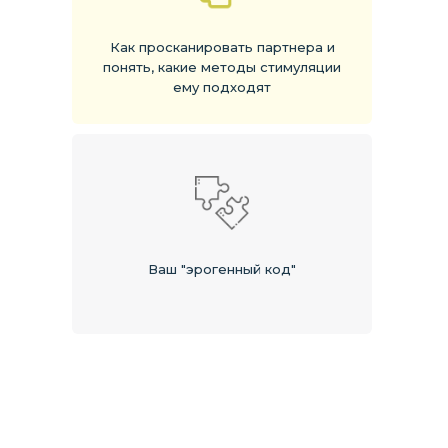
Как просканировать партнера и
понять, какие методы стимуляции
ему подходят
Ваш "эрогенный код"