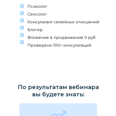
Психолог
Сексолог
Консультант семейных отношений
Блогер
Вложение в продвижение 0 руб
Проведено 100+ консультаций
По результатам вебинара
вы будете знать: