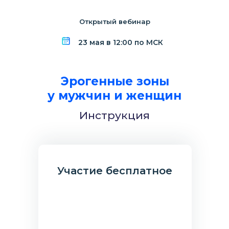
Открытый вебинар
23 мая в 12:00 по МСК
Эрогенные зоны
у мужчин и женщин
Инструкция
Участие бесплатное