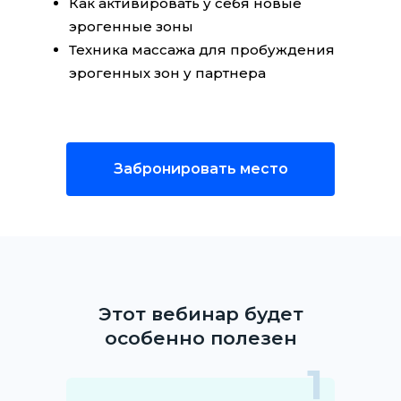
Как активировать у себя новые
эрогенные зоны
Техника массажа для пробуждения
эрогенных зон у партнера
Забронировать место
Этот вебинар будет
особенно полезен
1