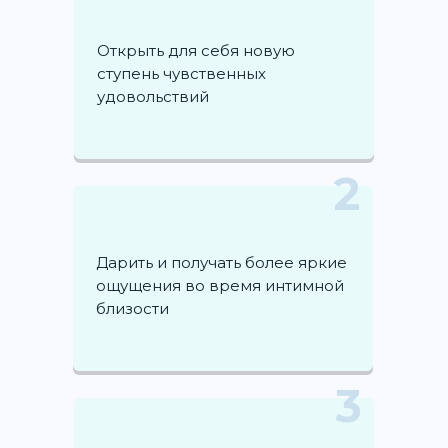
Открыть для себя новую
ступень чувственных
удовольствий
2
Дарить и получать более яркие
ощущения во время интимной
близости
3