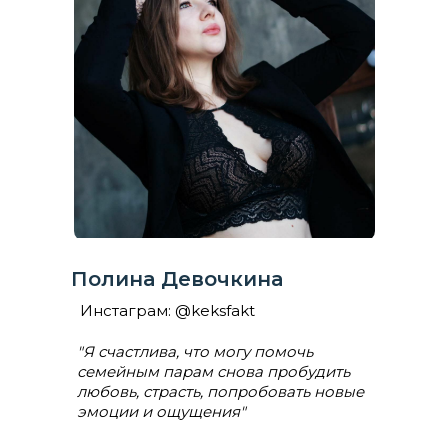
Полина Девочкина
Инстаграм: @keksfakt
"Я счастлива, что могу помочь
семейным парам снова пробудить
любовь, страсть, попробовать
новые
эмоции и ощущения"