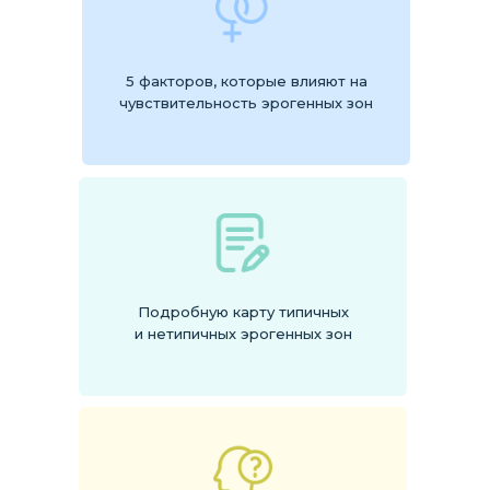
5 факторов, которые влияют на
чувствительность эрогенных зон
Подробную карту типичных
и нетипичных эрогенных зон