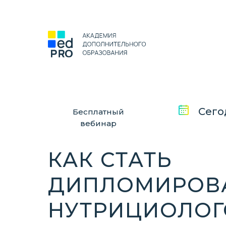
Сего
Бесплатный
вебинар
КАК СТАТЬ
ДИПЛОМИРОВ
НУТРИЦИОЛОГ