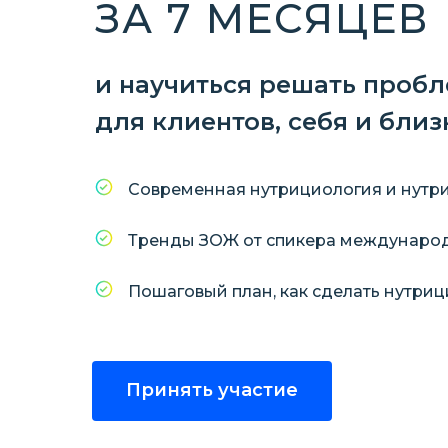
ЗА 7 МЕСЯЦЕВ
и научиться решать проб
для клиентов, себя и близ
Современная нутрициология и нутри
Тренды ЗОЖ от спикера международ
Пошаговый план, как сделать нутри
Принять участие