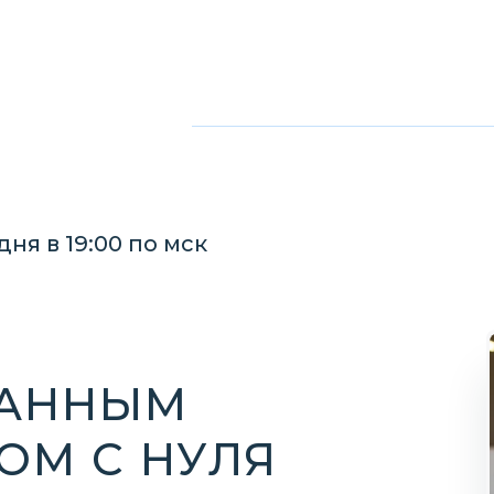
дня в 19:00 по мск
АННЫМ
ОМ С НУЛЯ